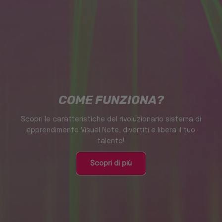
COME FUNZIONA?
Scopri le caratteristiche del rivoluzionario sistema di
apprendimento Visual Note, divertiti e libera il tuo
talento!
Scopri di più