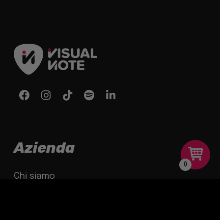
Azienda
0
Chi siamo
Shop