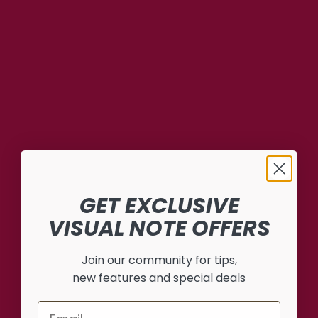
GET EXCLUSIVE
VISUAL NOTE OFFERS
Join our community for tips,
new features and special deals
Email