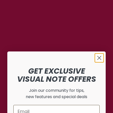
GET EXCLUSIVE
VISUAL NOTE OFFERS
Join our community for tips,
new features and special deals
Email