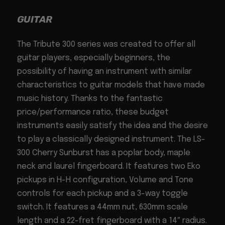
GUITAR
The Tribute 300 series was created to offer all
guitar players, especially beginners, the
possibility of having an instrument with similar
characteristics to guitar models that have made
music history. Thanks to the fantastic
price/performance ratio, these budget
instruments easily satisfy the idea and the desire
to play a classically designed instrument. The LS-
300 Cherry Sunburst has a poplar body, maple
neck and laurel fingerboard. It features two Eko
pickups in H-H configuration, Volume and Tone
controls for each pickup and a 3-way toggle
switch. It features a 44mm nut, 630mm scale
length and a 22-fret fingerboard with a 14″ radius.