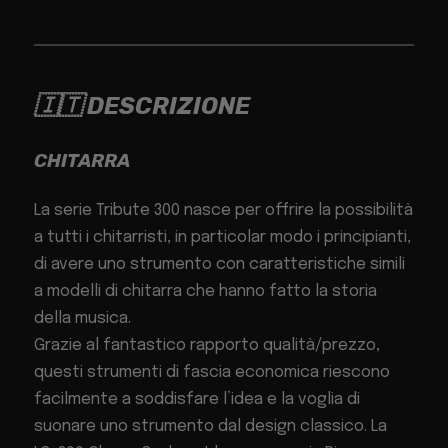
🇮🇹 DESCRIZIONE
CHITARRA
La serie Tribute 300 nasce per offrire la possibilità
a tutti i chitarristi, in particolar modo i principianti,
di avere uno strumento con caratteristiche simili
a modelli di chitarra che hanno fatto la storia
della musica.
Grazie al fantastico rapporto qualità/prezzo,
questi strumenti di fascia economica riescono
facilmente a soddisfare l’idea e la voglia di
suonare uno strumento dal design classico. La