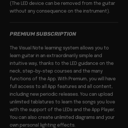
(The LED device can be removed from the guitar
without any consequence on the instrument).
PREMIUM SUBSCRIPTION
The Visual Note learning system allows you to
learn guitar in an extraordinarily simple and
intuitive way, thanks to the LED guidance on the
neck, step-by-step courses and the many
functions of the App. With Premium, you will have
full access to all App features and all content,
including new periodic releases. You can upload
unlimited tablatures to learn the songs you love
with the support of the LEDs and the App Player.
You can also create unlimited diagrams and your
own personal lighting effects.