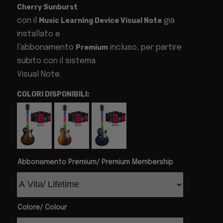
Cherry Sunburst
con il
Music Learning Device Visual Note
già
installato e
l’abbonamento
Premium
incluso, per partire
subito con il sistema
Visual Note.
COLORI DISPONIBILI:
Abbonamento Premium/ Premium Membership
Colore/ Colour