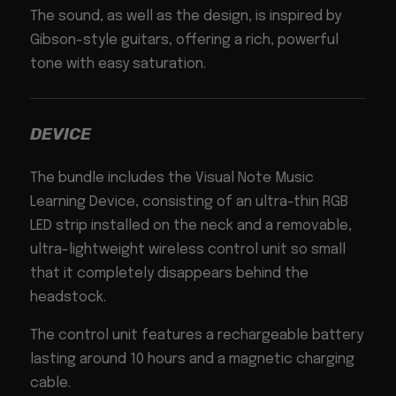
The sound, as well as the design, is inspired by
Gibson-style guitars, offering a rich, powerful
tone with easy saturation.
DEVICE
The bundle includes the Visual Note Music
Learning Device, consisting of an ultra-thin RGB
LED strip installed on the neck and a removable,
ultra-lightweight wireless control unit so small
that it completely disappears behind the
headstock.
The control unit features a rechargeable battery
lasting around 10 hours and a magnetic charging
cable.