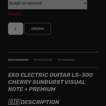
Svuota
ORDINA
DESCRIZIONE
SPECIFICHE
SPEDIZIONI
EKO ELECTRIC GUITAR LS-300
CHERRY SUNBURST VISUAL
NOTE + PREMIUM
🇬🇧 DESCRIPTION