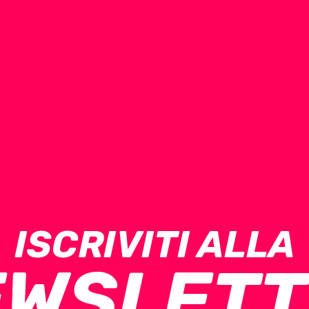
ISCRIVITI ALLA
EWSLETT