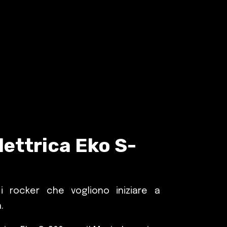
lettrica Eko S-
i rocker che vogliono iniziare a
.