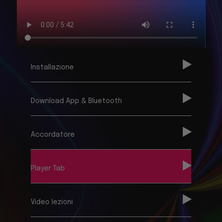
Installazione
Download App & Bluetooth
Accordatore
Player Tab
Video lezioni