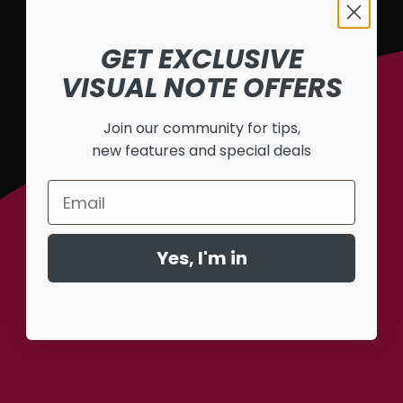
GET EXCLUSIVE
VISUAL NOTE OFFERS
Join our community for tips,
new features and special deals
Email
Yes, I'm in