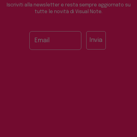
Iscriviti alla newsletter e resta sempre aggiornato su
tutte le novità di Visual Note.
Invia