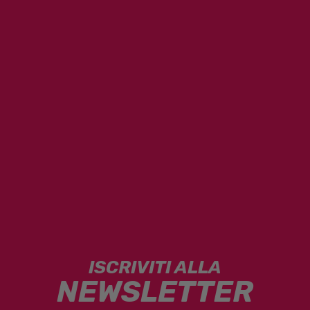
ISCRIVITI ALLA
NEWSLETTER