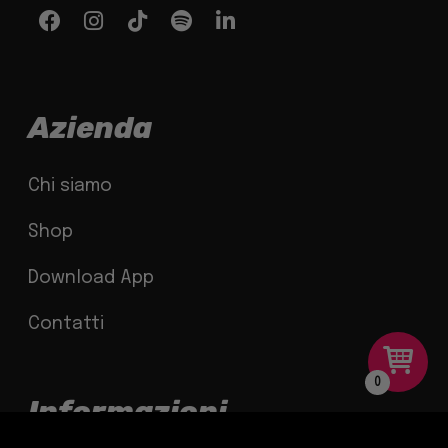
Azienda
Chi siamo
Shop
Download App
Contatti
0
Informazioni